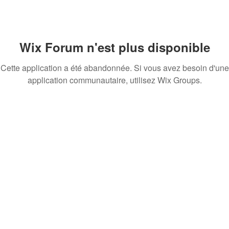
Wix Forum n'est plus disponible
Cette application a été abandonnée. Si vous avez besoin d'une
application communautaire, utilisez Wix Groups.