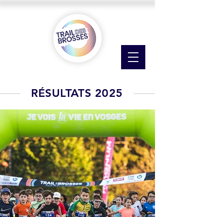
RÉSULTATS 2025