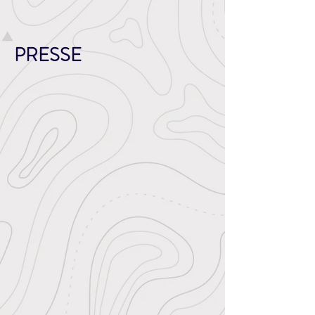
PRESSE