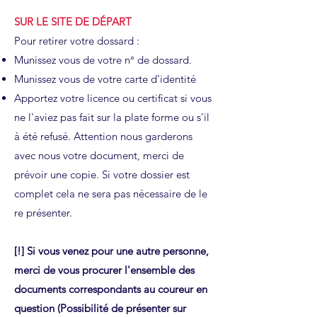
SUR LE SITE DE DÉPART​
​Pour retirer votre dossard :
Munissez vous de votre n° de dossard.
Munissez vous de votre carte d'identité
Apportez votre licence ou certificat si vous
ne l'aviez pas fait sur la plate forme ou s'il
à été refusé. Attention nous garderons
avec nous votre document, merci de
prévoir une copie. Si votre dossier est
complet cela ne sera pas nécessaire de le
re présenter.
[!] Si vous venez pour une autre personne,
merci de vous procurer l'ensemble des
documents correspondants au coureur en
question (Possibilité de présenter sur