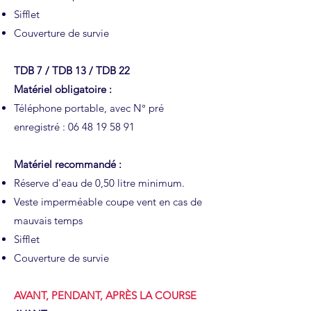
Sifflet
Couverture de survie
TDB 7 / TDB 13 / TDB 22
Matériel obligatoire :
Téléphone portable, avec N° pré
enregistré :
06 48 19 58 91
Matériel recommandé :
Réserve d'eau de 0,50 litre minimum.
Veste imperméable coupe vent en cas de
mauvais temps
Sifflet
Couverture de survie
AVANT, PENDANT, APRÈS LA COURSE