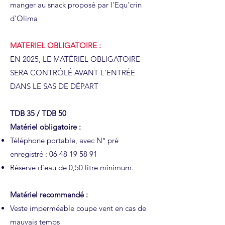
manger au snack proposé par l'Equ'crin
d'Olima
MATERIEL OBLIGATOIRE :
EN 2025, LE MATÉRIEL OBLIGATOIRE
SERA CONTRÔLÉ AVANT L'ENTRÉE
DANS LE SAS DE DÉPART
TDB 35 / TDB 50
Matériel obligatoire :
Téléphone portable, avec N° pré
enregistré :
06 48 19 58 91
Réserve d'eau de 0,50 litre minimum.
Matériel recommandé :
Veste imperméable coupe vent en cas de
mauvais temps