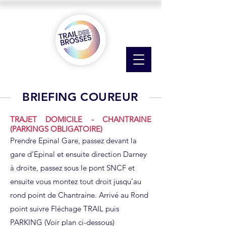
BRIEFING COUREUR
TRAJET DOMICILE - CHANTRAINE
(PARKINGS OBLIGATOIRE)
​Prendre Epinal Gare, passez devant la
gare d’Epinal et ensuite direction Darney
à droite, passez sous le pont SNCF et
ensuite vous montez tout droit jusqu’au
rond point de Chantraine. Arrivé au Rond
point suivre Fléchage TRAIL puis
PARKING (Voir plan ci-dessous)