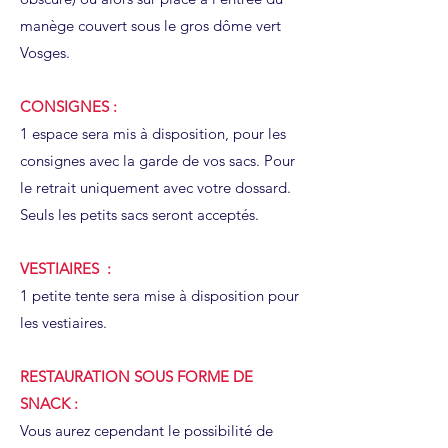
manège couvert sous le gros dôme vert
Vosges.
CONSIGNES :
1 espace sera mis à disposition, pour les
consignes avec la garde de vos sacs. Pour
le retrait uniquement avec votre dossard.
Seuls les petits sacs seront acceptés.
VESTIAIRES :
1 petite tente sera mise à disposition pour
les vestiaires.
RESTAURATION SOUS FORME DE
SNACK :
Vous aurez cependant le possibilité de