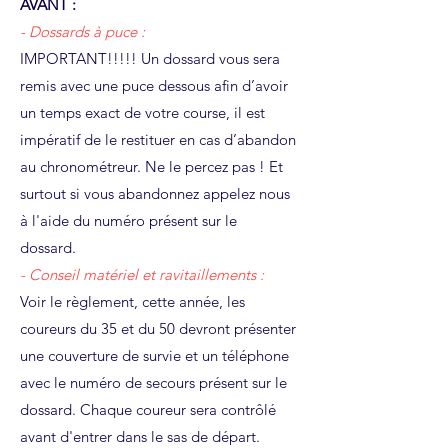
AVANT :
- Dossards à puce :
IMPORTANT!!!!! Un dossard vous sera
remis avec une puce dessous afin d’avoir
un temps exact de votre course, il est
impératif de le restituer en cas d’abandon
au chronométreur. Ne le percez pas ! Et
surtout si vous abandonnez appelez nous
à l'aide du numéro présent sur le
dossard.
- Conseil matériel et ravitaillements :
​Voir le règlement, cette année, les
coureurs du 35 et du 50 devront présenter
une couverture de survie et un téléphone
avec le numéro de secours présent sur le
dossard. Chaque coureur sera contrôlé
avant d'entrer dans le sas de départ.