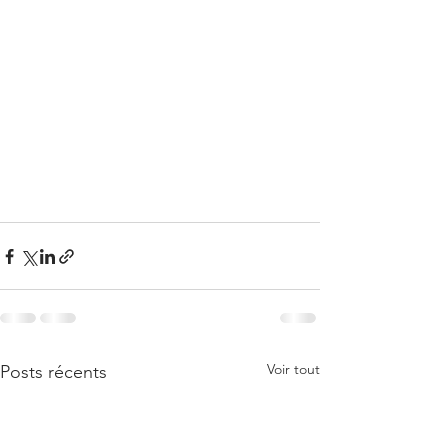
Voir tout
Posts récents