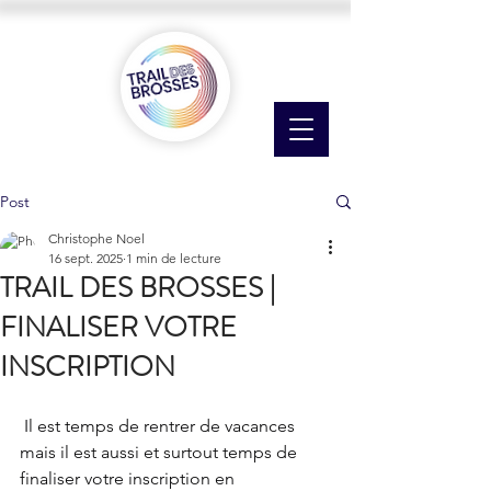
Post
Christophe Noel
16 sept. 2025
1 min de lecture
TRAIL DES BROSSES |
FINALISER VOTRE
INSCRIPTION
 Il est temps de rentrer de vacances 
mais il est aussi et surtout temps de 
finaliser votre inscription en 