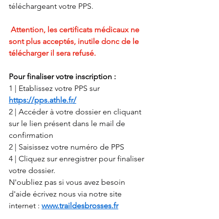
téléchargeant votre PPS.
 Attention, les certificats médicaux ne 
sont plus acceptés, inutile donc de le 
télécharger il sera refusé.
Pour finaliser votre inscription :
1 | Etablissez votre PPS sur 
https://pps.athle.fr/
2 | Accéder à votre dossier en cliquant 
sur le lien présent dans le mail de 
confirmation
2 | Saisissez votre numéro de PPS
4 | Cliquez sur enregistrer pour finaliser 
votre dossier.
N'oubliez pas si vous avez besoin 
d'aide écrivez nous via notre site 
internet : 
www.traildesbrosses.fr