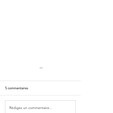
5 commentaires
FEU VERT !
FAUX DÉPART !
Rédigez un commentaire...