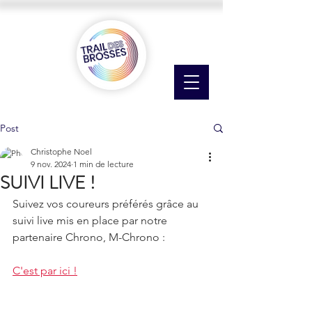
Post
Christophe Noel
9 nov. 2024
1 min de lecture
SUIVI LIVE !
Suivez vos coureurs préférés grâce au 
suivi live mis en place par notre 
partenaire Chrono, M-Chrono :
C'est par ici !