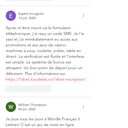
Expert Incognito
13 juil. 2025
Après m'être inscrit via le formulaire 
téléphonique, j'ai reçu un code SMS. Je l'ai 
saisi et j'ai immédiatement eu accès aux 
promotions et aux jeux de casino : 
machines à sous, roulette, poker, table en 
direct. La vérification est fluide et l'interface 
est simple. Le système de bonus est 
attrayant. Un bon point de départ pour un 
débutant. Plus d'informations sur 
https://1xbet.koudetat.co/1xbet-inscription/
J'aime
Répondre
William Thompson
04 avr. 2025
Je joue tous les jours à Wordle Français 5 
Lettres! C’est un jeu de mots en ligne 