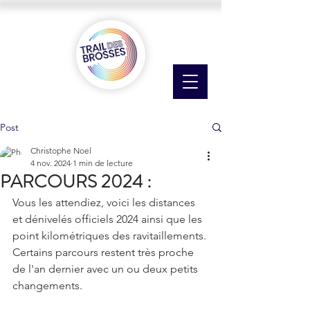
Post
Christophe Noel
4 nov. 2024
1 min de lecture
PARCOURS 2024 :
Vous les attendiez, voici les distances 
et dénivelés officiels 2024 ainsi que les 
point kilométriques des ravitaillements. 
Certains parcours restent très proche 
de l'an dernier avec un ou deux petits 
changements.