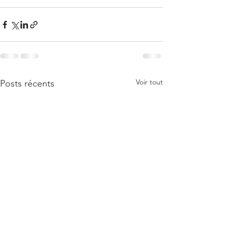
Voir tout
Posts récents