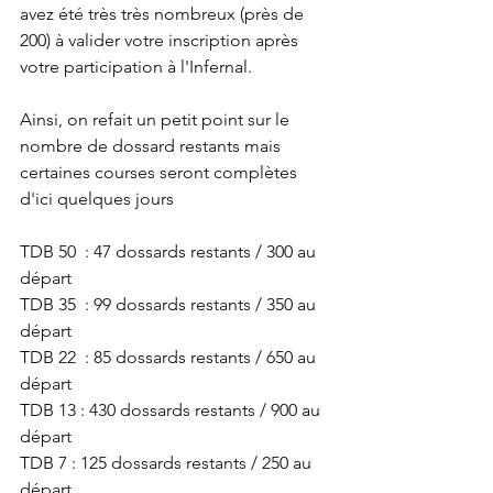
avez été très très nombreux (près de 
200) à valider votre inscription après 
votre participation à l'Infernal.
Ainsi, on refait un petit point sur le 
nombre de dossard restants mais 
certaines courses seront complètes 
d'ici quelques jours
TDB 50  : 47 dossards restants / 300 au 
départ
TDB 35  : 99 dossards restants / 350 au 
départ
TDB 22  : 85 dossards restants / 650 au 
départ
TDB 13 : 430 dossards restants / 900 au 
départ
TDB 7 : 125 dossards restants / 250 au 
départ