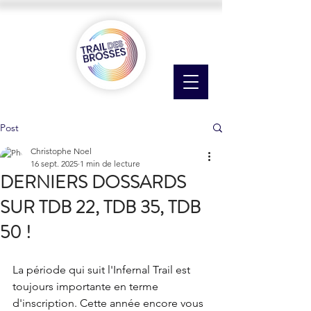
Post
Christophe Noel
16 sept. 2025
1 min de lecture
DERNIERS DOSSARDS
SUR TDB 22, TDB 35, TDB
50 !
La période qui suit l'Infernal Trail est 
toujours importante en terme 
d'inscription. Cette année encore vous 