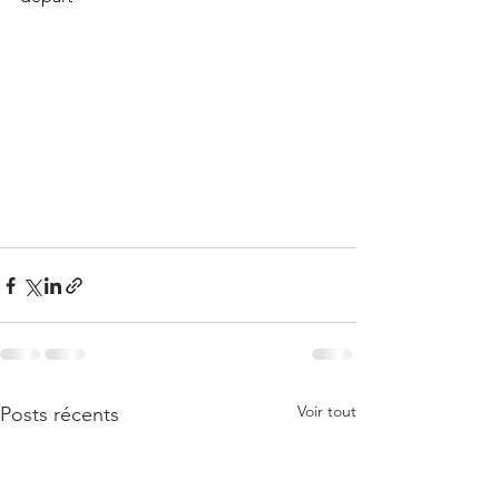
Voir tout
Posts récents