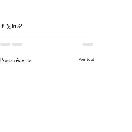
Voir tout
Posts récents