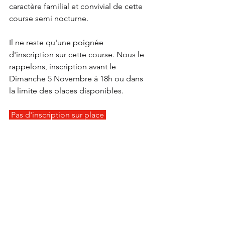
caractère familial et convivial de cette 
course semi nocturne.
Il ne reste qu'une poignée 
d'inscription sur cette course. Nous le 
rappelons, inscription avant le 
Dimanche 5 Novembre à 18h ou dans 
la limite des places disponibles. 
 Pas d'inscription sur place 