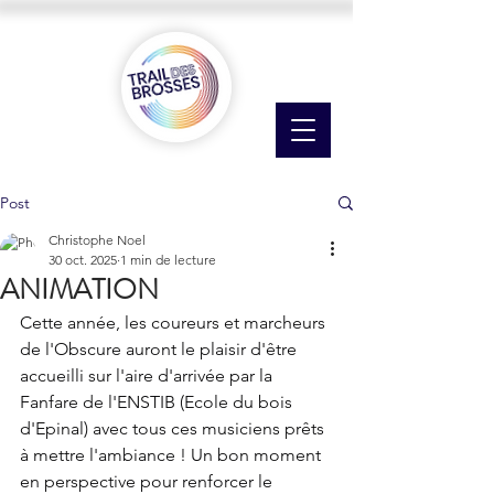
Post
Christophe Noel
30 oct. 2025
1 min de lecture
ANIMATION
Cette année, les coureurs et marcheurs 
de l'Obscure auront le plaisir d'être 
accueilli sur l'aire d'arrivée par la 
Fanfare de l'ENSTIB (Ecole du bois 
d'Epinal) avec tous ces musiciens prêts 
à mettre l'ambiance ! Un bon moment 
en perspective pour renforcer le 