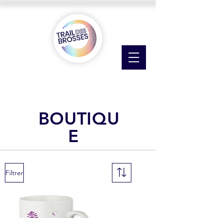
BOUTIQU
E
Filtrer